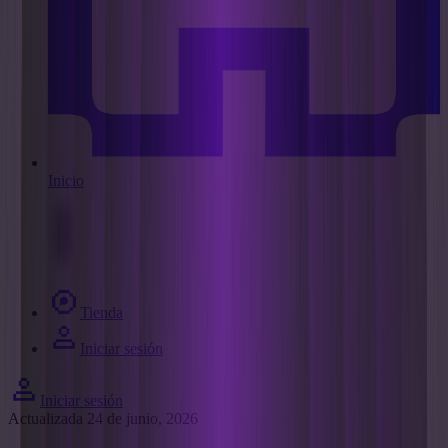
Inicio
Tienda
Iniciar sesión
Iniciar sesión
Actualizada 24 de junio, 2026