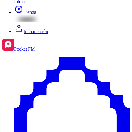
Inicio
Tienda
Iniciar sesión
Pocket FM