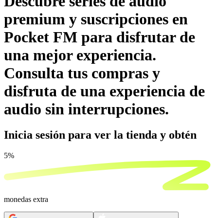
Descubre series de audio
premium y suscripciones en
Pocket FM para disfrutar de
una mejor experiencia.
Consulta tus compras y
disfruta de una experiencia de
audio sin interrupciones.
Inicia sesión para ver la tienda
y obtén
5%
monedas extra