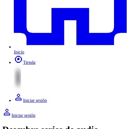
Inicio
Tienda
Iniciar sesión
Iniciar sesión