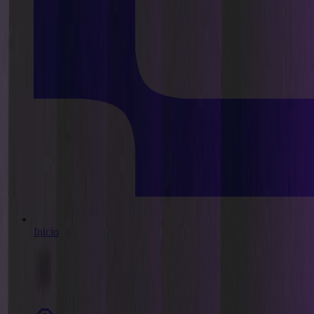
Inicio