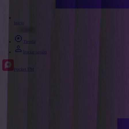
Inicio
Tienda
Iniciar sesión
Pocket FM