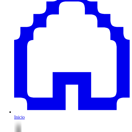
Inicio