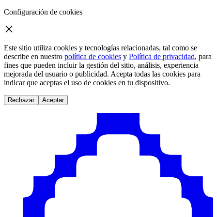
Configuración de cookies
Cross icon
Este sitio utiliza cookies y tecnologías relacionadas, tal como se
describe en nuestro
política de cookies
y
Política de privacidad
,
para
fines que pueden incluir la gestión del sitio, análisis, experiencia
mejorada del usuario o publicidad. Acepta todas las cookies para
indicar que aceptas el uso de cookies en tu dispositivo.
Rechazar
Aceptar