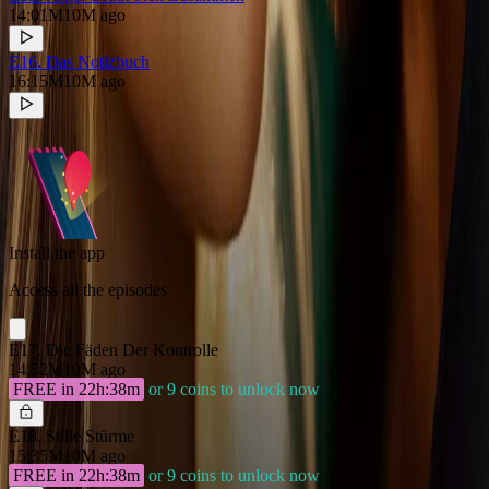
Kavalier
Star icon
14:01
M
10M ago
Play icon
Play/unlock button
Star icon
Die Geschichte von Der gebuchte Kavalier beginnt mit einem
E16. Das Notizbuch
gewagten Schritt. Um sich der arrangierten Ehe zu entziehen, die ihr
5
16:15
M
10M ago
Vater für sie plant, will Wanda ihre Jungfräulichkeit verlieren und
Play icon
Play/unlock button
die Beweise an ihn senden. Ihr Plan geht schief, als sie Michael
Diese Geschichte ist spannend und fesselt zu gleich kann ich nur
Kerrigan, den geheimnisvollen Besitzer des Clubs, anspricht. Nach
empfehlen.
einer gemeinsamen Nacht und dem Versuch, heimlich Fotos zu
I
machen, kreuzen sich ihre Wege erneut. Michael, amüsiert und
8M ago
fasziniert von ihrer Dreistigkeit, willigt ein, gegen eine Gebühr ihren
Star icon
Freund auf der Hochzeit ihres Ex-Freundes zu spielen. Dieser
Auftritt setzt eine Lawine unvorhersehbarer Ereignisse in Gang und
Star icon
enthüllt, dass hinter Michaels Fassade weit mehr steckt als nur Fake
Install the app
Dating.
5
Access all the episodes
Eine emotionale Story, gespickt mit viel Selen Gewalt. Sehr
spannend und emotional.
Download Icon
Die Charaktere und ihre komplexe Fake-
E17. Die Fäden Der Kontrolle
A
14:52
M
10M ago
Beziehung in Der gebuchte Kavalier
4M ago
FREE in 22h:38m
or 9 coins to unlock now
Star icon
Lock icon
Play/unlock button
Im Zentrum von Der gebuchte Kavalier stehen Wanda und Michael,
Star icon
E18. Stille Stürme
zwei Menschen aus völlig unterschiedlichen Welten. Wanda ist
15:35
M
10M ago
5
verzweifelt, aber willensstark und kämpft mit allen Mitteln um ihre
FREE in 22h:38m
or 9 coins to unlock now
Autonomie. Michael ist ein undurchschaubarer und kontrollierender