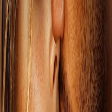
mächtigsten Mann der Stadt, für einen Escort hält. Diese
folgenschwere Verwechslung löst eine Kette von Ereignissen aus,
die beide in eine komplexe Fake-Beziehung zwingt. Die Geschichte
entfaltet sich als eine fesselnde Mischung aus Missverständnissen,
wachsender Anziehung und den dunklen Geheimnissen, die hinter
der Fassade der High Society lauern.
Less
Show Writers
Katharina Sommer
and 1 more
Narrator
Virtual Voice
Home
Der Gebuchte Kavalier
Episodes
547
Reviews
77
Show Details
Cross icon
Close