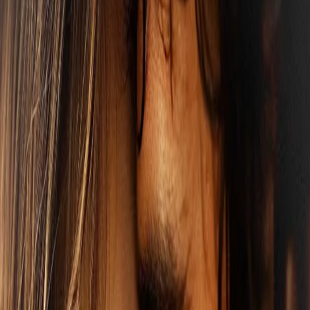
Home
Store
Studio
Login
Pocket FM