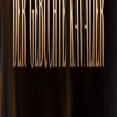
lernen, sich in diesem gefährlichen Spiel aus Intrigen und
5
Täuschungen zu behaupten.
Super spannend Geschichte ich hoffe es kommen bald neue Folgen.
A
Hörerlebnis und erzählerischer Stil der
9M ago
Star icon
Fake Dating Romance
Star icon
Dieses Hörbuch fesselt Hörerinnen und Hörer mit einer dichten
5
Atmosphäre voller Spannung und emotionaler Tiefe. Die Erzählung
nutzt den beliebten Fake Dating Trope als Ausgangspunkt für eine
Sehr spannende Story, bin gefesselt davon!
dramatische Geschichte über Macht, Familie und verbotene
A
Gefühle. Jede Episode enthüllt neue Facetten der Charaktere und
10M ago
ihrer verborgenen Motive, was für ein packendes Hörerlebnis sorgt.
Star icon
Der Wechsel zwischen Momenten voller Leidenschaft und eiskalter
Distanz hält die Spannung konstant hoch. Die professionelle
Star icon
Vertonung und das Sounddesign lassen dich tief in die glamouröse,
aber auch gefährliche Welt von Wanda und Michael eintauchen und
5
machen Der gebuchte Kavalier zu einer unvergesslichen
A
Hörerfahrung.
14 days ago
Star icon
Star icon