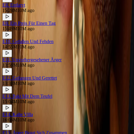
E8. Entlarvt
Star icon
15:28
M
10M ago
Star icon
Play icon
Play/unlock button
Star icon
E9. Ein Preis Für Einen Tag
15:49
M
10M ago
Star icon
Play icon
Play/unlock button
Star icon
E10. Gefallen Und Fehden
14:55
M
10M ago
Star icon
Play icon
Play/unlock button
77+ reviews and ratings
E11. Unvorhergesehener Ärger
Write a review
Quick Facts
13:59
M
10M ago
A
Play icon
Play/unlock button
2M ago
Total Episodes:
E12. Gefangen Und Gerettet
Star icon
547
13:38
M
10M ago
Star icon
Genre:
Play icon
Play/unlock button
Romance
5
E13. Pakt Mit Dem Teufel
Status:
15:04
M
10M ago
Completed
Es ist sehr spannend und aufregend zu hören was da noch so alles
Play icon
Play/unlock button
Audience Rating:
passiert das beste Horbach aller Zeiten sehr gut und es weiter zu
4.4/5.0
E14. Kalte Villa
empfehlen.
16:06
M
10M ago
Die explosive Handlung von Der gebuchte
Play icon
Play/unlock button
P
3M ago
E15. Ärger Braut Sich Zusammen