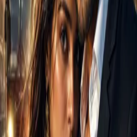
Login
Bus Number 18
Play icon
Play Ep-1
16.2K Plays
Star icon
Star icon
5
|
7
Suspense & Thriller
"आधी रात को एक रहस्यमयी बस नंबर 18 उन लोगों को उठा ले जाती है,
जिनका नाम उसकी मौत की लिस्ट में लिखा होता है। हर सफर के साथ
खुलते
....
"आधी रात को एक रहस्यमयी बस नंबर 18 उन लोगों को उठा ले जाती है,
जिनका नाम उसकी मौत की लिस्ट में लिखा होता है। हर सफर के साथ खुलते हैं
कालापानी गाँव के खौफनाक राज़, गायब होती ज़िंदगियाँ और मौत से भी डरावना
सच। क्या कोई बच पाएगा इस श्रापित बस से?"