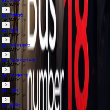
E11. आत्म-लोप
Write a review
15:10
M
2M ago
r
Play icon
Play/unlock button
2 days ago
E12. ज़िम्मेदारी
Star icon
14:15
M
2M ago
Star icon
Play icon
Play/unlock button
5
E13. सुराग
16:27
M
2M ago
r
Play icon
Play/unlock button
27 days ago
E14. बदबू का स्रोत
Star icon
13:23
M
2M ago
Star icon
Play icon
Play/unlock button
E15. चूने के चबूतरे में शव
5
12:39
M
2M ago
S
Play icon
Play/unlock button
25 days ago
E16. जय अस्थाना
Star icon
14:38
M
2M ago
Star icon
Play icon
Play/unlock button
E17. चुनाव
5
12:17
M
2M ago
Play icon
Play/unlock button
V
21 days ago
E18. मुखबिर
Star icon
14:02
M
2M ago