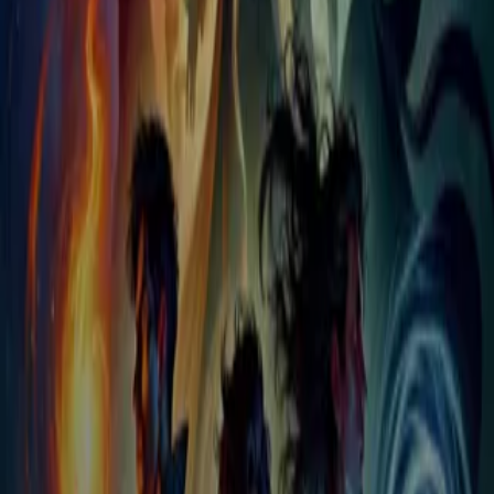
Login
Agani Ek Aag
Play icon
Play Ep-1
200 Plays
Star icon
Star icon
0
|
0
Fantasy
जल, अग्नि, वायु ,आकाश, धरती । ब्रह्माण के पंचतत्व। जिसने भी इनको पा
लिया समझों उसने सबकुछ पा लिया। कहते है जिस किसी ने इन पांचों को
हासिल कर लिया,
....
जल, अग्नि, वायु ,आकाश, धरती । ब्रह्माण के पंचतत्व। जिसने भी इनको पा
लिया समझों उसने सबकुछ पा लिया। कहते है जिस किसी ने इन पांचों को
हासिल कर लिया, वो पुरे ब्रह्माण्ड में किसी को भी अपने वश मे कर सकता है। ये
कहानी पांच ऐसे लोगों की है। जिनका जन्म एक ही समय एक ही दिन, दुनिया के
अलग अलग कोनो में हुआ। कौन है वो लोग और क्या है उनके जन्म का रहस्य?