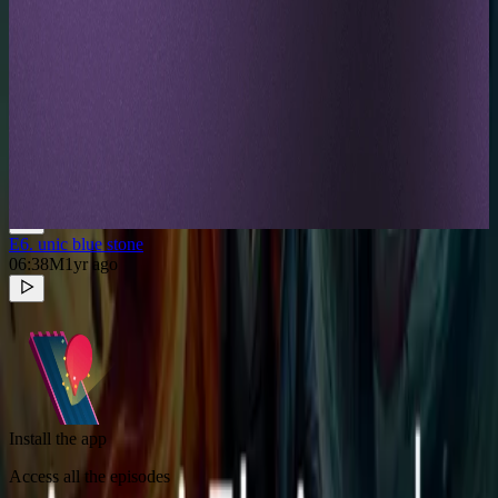
Play icon
Play/unlock button
E3. mumbai me aag
07:35
M
1yr ago
Play icon
Play/unlock button
E4. jeel ki peheli jalak
07:22
M
1yr ago
Play icon
Play/unlock button
E5. akash jeel ki Sadi
06:23
M
1yr ago
Play icon
Play/unlock button
No Reviews Found
E6. unic blue stone
06:38
M
1yr ago
Play icon
Play/unlock button
Install the app
Access all the episodes