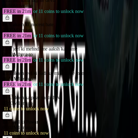
E12. aag kaha lagi he devil
06:50
M
1yr ago
FREE in 21m
or 11 coins to unlock now
Lock icon
Play/unlock button
E13. akash ki inocent bate
06:35
M
1yr ago
FREE in 21m
or 11 coins to unlock now
Lock icon
Play/unlock button
E14. jeel ki mehndi me aaksh ka name
06:53
M
1yr ago
FREE in 21m
or 11 coins to unlock now
Lock icon
Play/unlock button
E15. akash jeel ki Sadi ko mili sab se manjuri
06:52
M
1yr ago
FREE in 21m
or 11 coins to unlock now
Lock icon
Play/unlock button
E16. akash ka pyar ya dikhava
07:03
M
1yr ago
11 coins to unlock now
Lock icon
Play/unlock button
E17. jeel ki Pawar
07:02
M
1yr ago
11 coins to unlock now