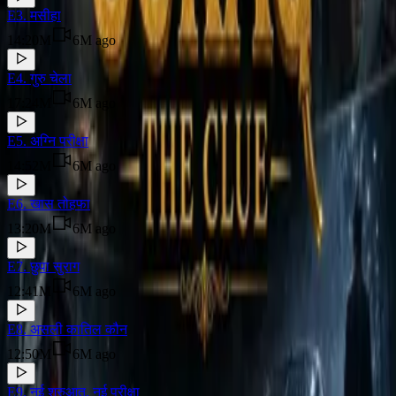
E3. मसीहा
Camera icon
14:20
M
6M ago
Play icon
Play/unlock button
E4. गुरु चेला
Camera icon
17:24
M
6M ago
Play icon
Play/unlock button
E5. अग्नि परीक्षा
4.7
Camera icon
14:52
M
6M ago
Star icon
Play icon
Play/unlock button
Star icon
E6. खास तोहफा
Camera icon
Star icon
13:20
M
6M ago
Star icon
Play icon
Play/unlock button
E7. छुपा सुराग
Star icon
Camera icon
12:41
M
6M ago
Star icon
Play icon
Play/unlock button
Star icon
E8. असली कातिल कौन
Star icon
Camera icon
12:50
M
6M ago
Star icon
Play icon
Play/unlock button
E9. नई शुरुआत, नई परीक्षा
Star icon