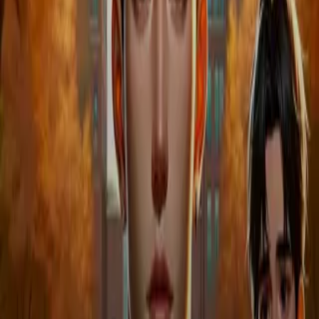
Home
Store
Studio
Login