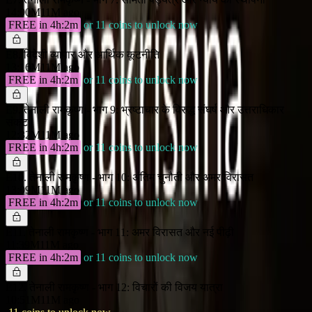
14:00
M
11M ago
FREE in 4h:2m
or 11 coins to unlock now
Lock icon
Play/unlock button
E8. विदेशी व्यापार और आर्थिक कूटनीति
13:16
M
11M ago
FREE in 4h:2m
or 11 coins to unlock now
Lock icon
Play/unlock button
E9. तेनाली रामकृष्ण - भाग 9: भ्रष्टाचार के विरुद्ध संघर्ष और उत्तराधिकार
संकट
12:32
M
11M ago
FREE in 4h:2m
or 11 coins to unlock now
Lock icon
Play/unlock button
E10. तेनाली रामकृष्ण - भाग 10: अंतिम चुनौती और अमर विरासत
13:09
M
11M ago
FREE in 4h:2m
or 11 coins to unlock now
Lock icon
Play/unlock button
E11. तेनाली रामकृष्ण - भाग 11: अमर विरासत और नई पीढ़ी
11:39
M
11M ago
FREE in 4h:2m
or 11 coins to unlock now
Lock icon
Play/unlock button
E12. तेनाली रामकृष्ण - भाग 12: विचारों की विजय यात्रा
10:51
M
11M ago