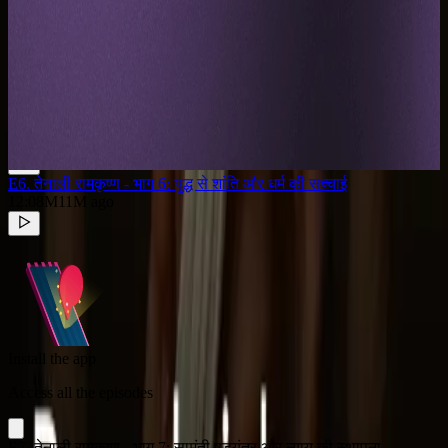
E3. तेनाली रामकृष्ण - भाग 3: राजदरबार में प्रवेश और प्रथम परीक्षा
11:25
M
11M ago
Play icon
Play/unlock button
E4. तेनाली रामकृष्ण - भाग 4: पारिवारिक पुनर्मिलन और पहली बड़ी चुनौती
11:45
M
11M ago
Play icon
Play/unlock button
E5. तेनाली रामकृष्ण - भाग 5: दरबारी षड्यंत्र और बुद्धि की विजय
09:33
M
11M ago
Play icon
Play/unlock button
No Reviews Found
E6. तेनाली रामकृष्ण - भाग 6: युद्ध से शांति और धर्म की सच्चाई
12:08
M
11M ago
Play icon
Play/unlock button
Install the app
Access all the episodes
Download Icon
E7. तेनाली रामकृष्ण - भाग 7: सामंती षड्यंत्र और न्याय की स्थापना