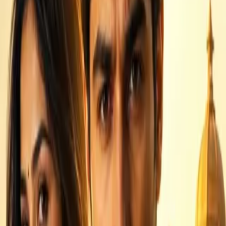
Home
Store
Studio
Login