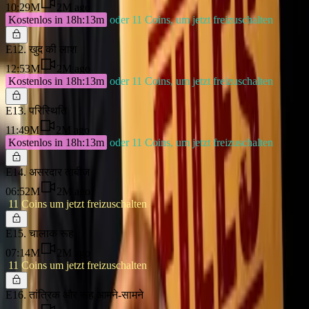
10:29
M
2M ago
Kostenlos in 18h:13m
oder 11 Coins, um jetzt freizuschalten
A
Vor 7 Tagen
Lock icon
Play/unlock button
Star icon
E12. खुद की लाश
Camera icon
Star icon
12:53
M
2M ago
Kostenlos in 18h:13m
oder 11 Coins, um jetzt freizuschalten
5
Lock icon
Play/unlock button
nice
E13. परिस्थिति
Camera icon
11:49
M
2M ago
s
Kostenlos in 18h:13m
oder 11 Coins, um jetzt freizuschalten
Vor 1 Monaten
Star icon
Lock icon
Play/unlock button
E14. असरदार ताबीज
Star icon
Camera icon
06:52
M
2M ago
5
11 Coins um jetzt freizuschalten
Lock icon
Play/unlock button
D
Vor 17 Tagen
E15. चालाक रूह
Star icon
Camera icon
07:14
M
2M ago
Star icon
11 Coins um jetzt freizuschalten
Lock icon
Play/unlock button
5
E16. तांत्रिक और रूह आमने-सामने
M
Camera icon