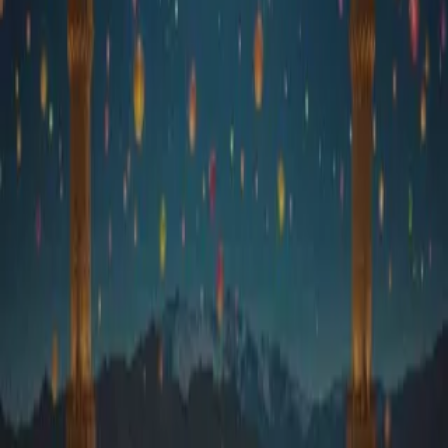
Home
Store
Studio
Login