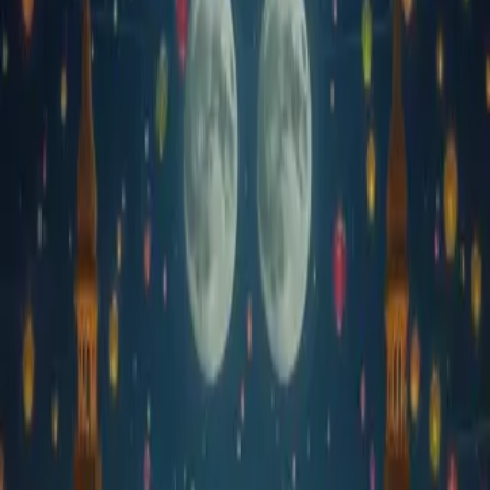
Home
Store
Studio
Login
Pocket FM