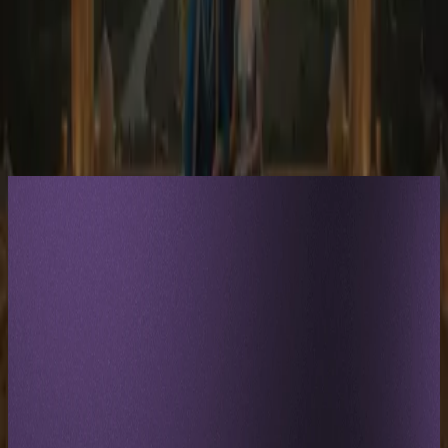
Abhishapt Taj
Episodes
40
Reviews
3
Cross icon
Close
All 40 episodes
E1. दयालु राजा करुणामई रानी
07:11
M
11M ago
Play icon
Play/unlock button
E2. तारों का पर्व (The Festival of Stars)
09:57
M
11M ago
Play icon
Play/unlock button
E3. महल में पहुंची एक अनजान युवती
09:06
M
11M ago
Play icon
Play/unlock button
E4. महल की सारगोशीया और राजा की परीक्षा
22:03
M
11M ago
Play icon
Play/unlock button
E5. जहरीला गुलाब— एक संदेह की परछाई
18:13
M
11M ago