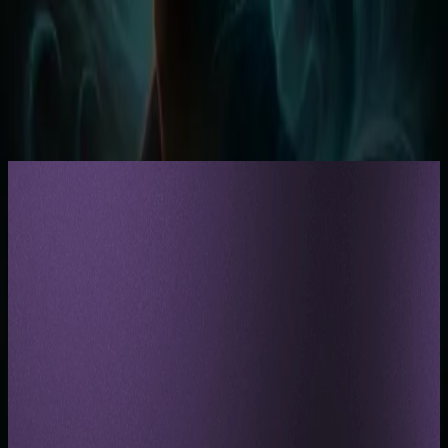
नियति का क़ैदी
Episodes
7
Reviews
0
Cross icon
Close
All 7 episodes
E1. टूटी हुई दुनिया
04:59
M
11M ago
Play icon
Play/unlock button
E2. पहला शिकारी
13:46
M
11M ago
Play icon
Play/unlock button
E3. पहला इम्तिहान
13:03
M
11M ago
Play icon
Play/unlock button
E4. आग और नीली आभा के बीच
06:38
M
11M ago
Play icon
Play/unlock button
E5. अजनबी शक्ति और आरव की परीक्षा
10:09
M
11M ago