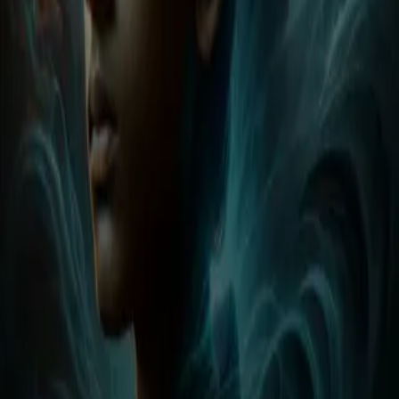
Login
नियति का क़ैदी
Play icon
Play Ep-1
507 Plays
Star icon
Star icon
0
|
0
Fantasy
No description available
Less
Author
Anonymous
Narrator
Virtual Voice
Home