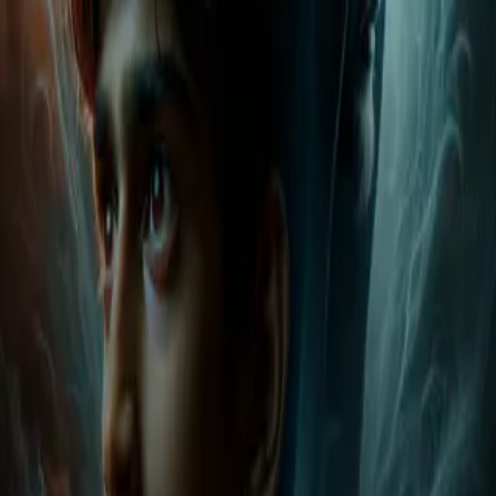
Home
Store
Studio
Login