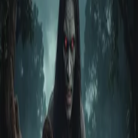
Home
Store
Studio
Login
Pocket FM