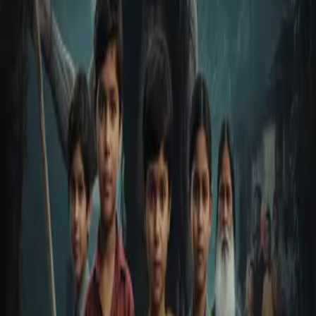
Home
Store
Studio
Login