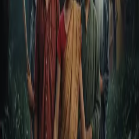
Login
अंधकारपथ
Play icon
Play Ep-1
534 Plays
Star icon
Star icon
0
|
0
Suspense & Thriller
G
अंधकारपथ" एक ऐसी रहस्यमयी यात्रा है जो दोस्ती, हिम्मत और अच्छाई की
ताक़त को उजागर करती है एक ऐसा सफर, जहाँ चार दोस्त मिलकर काली
शक्तियों से लड़ते हैं, गहरे
....
अंधकारपथ" एक ऐसी रहस्यमयी यात्रा है जो दोस्ती, हिम्मत और अच्छाई की
ताक़त को उजागर करती है एक ऐसा सफर, जहाँ चार दोस्त मिलकर काली
शक्तियों से लड़ते हैं, गहरे छिपे रहस्यों को उजागर करते हैं, और हर उस इंसान
की मदद करते हैं जो इन अंधेरों का शिकार बन चुका है। जानने के लिए
सुनिए,"Andhkaarpath" सिर्फ "Pocket FM" पर।