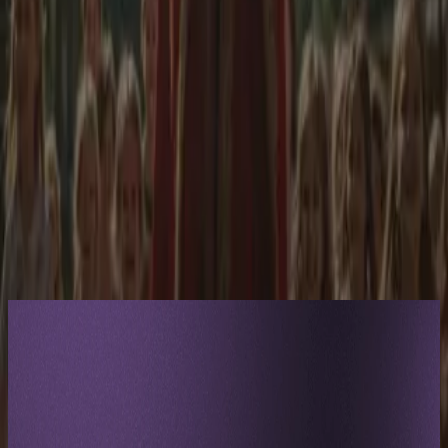
Less
Author
Anonymous
Narrator
Virtual Voice
Home
King of Life
Episodes
47
Reviews
0
Cross icon
Close
All 47 episodes
E1. "ज़िंदगी का असली राजा वही है जो दूसरों की ज़िंदगी संवार सके।"
01:51
M
11M ago
Play icon
Play/unlock button
E2. रहस्यमयी सपना EP-2
03:51
M
11M ago
Play icon
Play/unlock button
E3. पहला बड़ा संघर्षa EP-3