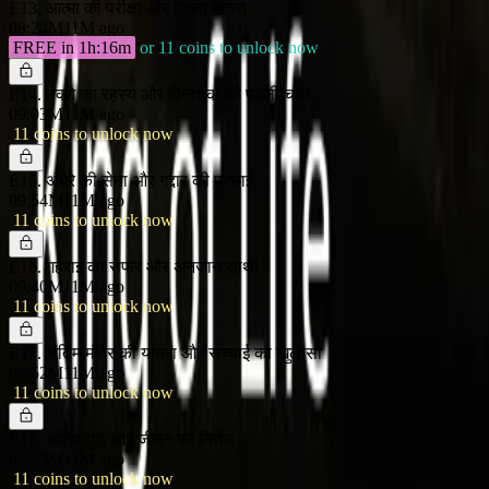
E13. आत्मा की परीक्षा और पहला खतरा
08:24
M
11M ago
FREE in 1h:16m
or 11 coins to unlock now
Lock icon
Play/unlock button
E14. नक्शे का रहस्य और विनाशक की पहली चाल
09:03
M
11M ago
11 coins to unlock now
Lock icon
Play/unlock button
E15. अंधेरे की सेना और गद्दार की परछाई
09:54
M
11M ago
11 coins to unlock now
Lock icon
Play/unlock button
E16. गहराई का सफर और अनजान साथी
09:40
M
11M ago
11 coins to unlock now
Lock icon
Play/unlock button
E17. अंतिम मंदिर की यात्रा और सच्चाई का खुलासा
08:52
M
11M ago
11 coins to unlock now
Lock icon
Play/unlock button
E18. अंतिम युद्ध और जीवन का निर्णय
07:53
M
11M ago
11 coins to unlock now