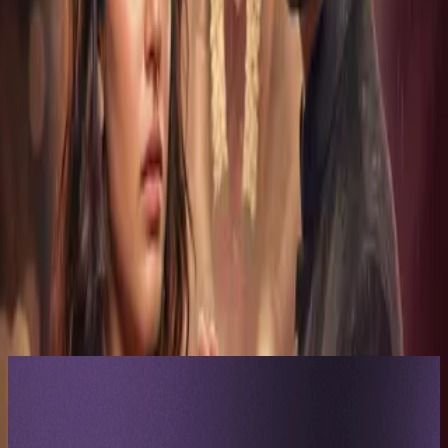
सच्चाई का पता चलता है तो क्या इनाया साजिश का शिकार हो जाएगी क्या
मिलेगा इनाया को दूसरा मौका क्या राजवीर की मोहब्बत मुकम्मल होगी .
Less
Author
Siya Rawat
Narrator
Virtual Voice
Home
Rebirth My Devil Queen
Episodes
125
Reviews
138
Cross icon
Close
All 125 episodes
E1. दर्दनाक मौत
09:08
M
1yr ago
Play icon
Play/unlock button
E2. Reborn Ek Revange
15:06
M
11M ago