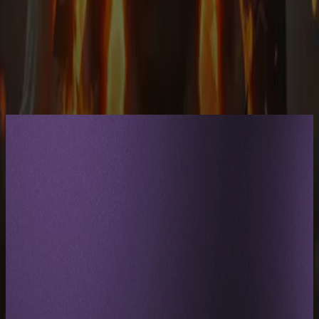
अदृश्य वीर
Episodes
12
Reviews
1
Cross icon
Close
All 12 episodes
E1. अग्निवीर
03:42
M
9M ago
Play icon
Play/unlock button
E2. आर्या की परछाई
06:37
M
9M ago
Play icon
Play/unlock button
E3. अंधेरों का खेल
09:04
M
9M ago
Play icon
Play/unlock button
E4. आग और विश्वास
07:58
M
9M ago
Play icon
Play/unlock button
E5. पहली परीक्षा: सूने जंगल की दहाड़
07:58
M
9M ago