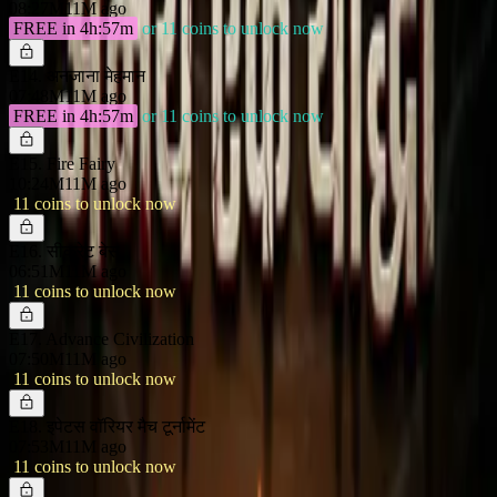
08:27
M
11M ago
यह कहानी साइंस फिक्शन और फैंटेसी का बेहतरीन जोड़ है, आप अपनी कहानी
FREE in 4h:57m
or 11 coins to unlock now
को इसी तरीके से आगे बढ़ते रहो,
Lock icon
Play/unlock button
H
E14. अनजाना मेहमान
9M ago
07:48
M
11M ago
Star icon
FREE in 4h:57m
or 11 coins to unlock now
Lock icon
Play/unlock button
Star icon
E15. Fire Fairy
5
10:24
M
11M ago
11 coins to unlock now
M
Lock icon
Play/unlock button
10M ago
E16. सीक्रेट बेस
Star icon
06:51
M
11M ago
Star icon
11 coins to unlock now
Lock icon
Play/unlock button
5
E17. Advance Civilization
A
07:50
M
11M ago
11M ago
11 coins to unlock now
Star icon
Lock icon
Play/unlock button
Star icon
E18. इपेटस वॉरियर मैच टूर्नामेंट
07:53
M
11M ago
5
11 coins to unlock now
Lock icon
Play/unlock button
v