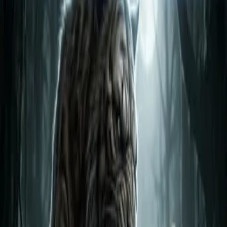
Home
Store
Studio
Login
Pocket FM