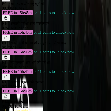
E9. नया रहस्य और नई चुनौती
5
08:03
M
10M ago
FREE in 15h:45m
or 11 coins to unlock now
Lock icon
Play/unlock button
E10. असली परीक्षा और चरमोत्कर्ष
07:41
M
10M ago
FREE in 15h:45m
or 11 coins to unlock now
Lock icon
Play/unlock button
E11. सबसे बड़ी परीक्षा और महाभारत जैसा मोड़
08:20
M
10M ago
FREE in 15h:45m
or 11 coins to unlock now
Lock icon
Play/unlock button
E12. नई चुनौती और धर्म की परीक्षा
08:12
M
10M ago
FREE in 15h:45m
or 11 coins to unlock now
Lock icon
Play/unlock button
E13. असली तूफ़ान की दस्तक
07:27
M
10M ago
FREE in 15h:45m
or 11 coins to unlock now
Lock icon
Play/unlock button
E14. सबसे गहरा वार
06:43
M
10M ago
11 coins to unlock now