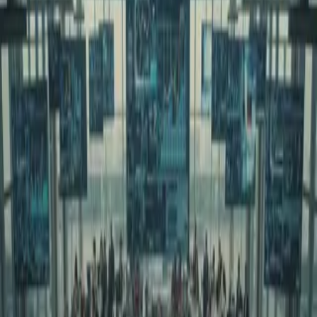
Home
Store
Studio
Login
Pocket FM